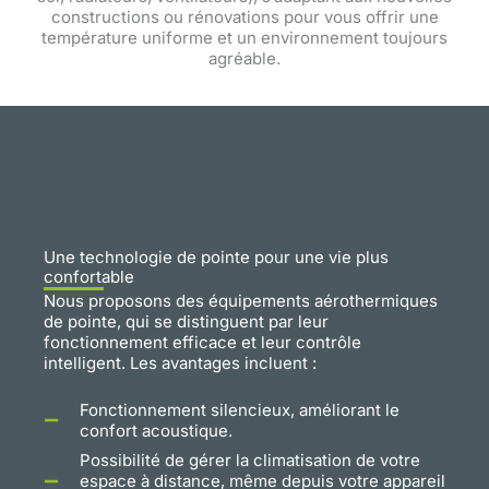
constructions ou rénovations pour vous offrir une
température uniforme et un environnement toujours
agréable.
Une technologie de pointe pour une vie plus
confortable
Nous proposons des équipements aérothermiques
de pointe, qui se distinguent par leur
fonctionnement efficace et leur contrôle
intelligent. Les avantages incluent :
Fonctionnement silencieux, améliorant le
confort acoustique.
Possibilité de gérer la climatisation de votre
espace à distance, même depuis votre appareil