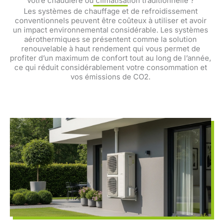
votre chaudière ou climatisation traditionnelle ?
Les systèmes de chauffage et de refroidissement
conventionnels peuvent être coûteux à utiliser et avoir
un impact environnemental considérable. Les systèmes
aérothermiques se présentent comme la solution
renouvelable à haut rendement qui vous permet de
profiter d’un maximum de confort tout au long de l’année,
ce qui réduit considérablement votre consommation et
vos émissions de CO2.