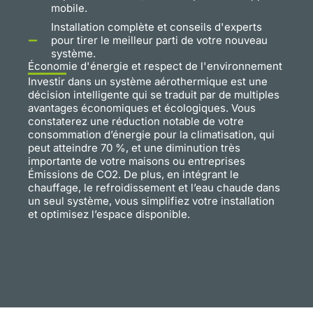
mobile.
Installation complète et conseils d'experts
pour tirer le meilleur parti de votre nouveau
système.
Économie d'énergie et respect de l'environnement
Investir dans un système aérothermique est une
décision intelligente qui se traduit par de multiples
avantages économiques et écologiques. Vous
constaterez une réduction notable de votre
consommation d’énergie pour la climatisation, qui
peut atteindre 70 %, et une diminution très
importante de votre maisons ou entreprises
Émissions de CO2. De plus, en intégrant le
chauffage, le refroidissement et l’eau chaude dans
un seul système, vous simplifiez votre installation
et optimisez l’espace disponible.