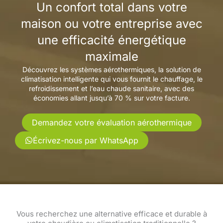
Un confort total dans votre
maison ou votre entreprise avec
une efficacité énergétique
maximale
Découvrez les systèmes aérothermiques, la solution de
climatisation intelligente qui vous fournit le chauffage, le
refroidissement et l’eau chaude sanitaire, avec des
économies allant jusqu’à 70 % sur votre facture.
Demandez votre évaluation aérothermique
Écrivez-nous par WhatsApp
Vous recherchez une alternative efficace et durable à