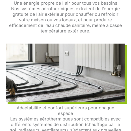
Une énergie propre de l'air pour tous vos besoins
Nos systèmes aérothermiques extraient de l’énergie
gratuite de l’air extérieur pour chauffer ou refroidir
votre maison ou vos locaux, et pour produire
efficacement de l’eau chaude sanitaire, même à basse
température extérieure.
Adaptabilité et confort supérieurs pour chaque
espace
Les systèmes aérothermiques sont compatibles avec
différents systèmes de distribution (chauffage par le
sol, radiateurs, ventilateurs), s’adaptant aux nouvelles