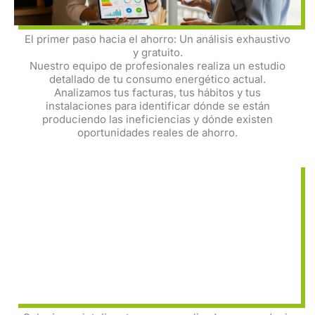
El primer paso hacia el ahorro: Un análisis exhaustivo
y gratuito.
Nuestro equipo de profesionales realiza un estudio
detallado de tu consumo energético actual.
Analizamos tus facturas, tus hábitos y tus
instalaciones para identificar dónde se están
produciendo las ineficiencias y dónde existen
oportunidades reales de ahorro.