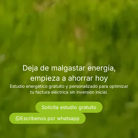
Deja de malgastar energía,
empieza a ahorrar hoy
Estudio energético gratuito y personalizado para optimizar
tu factura eléctrica sin inversión inicial.
Solicita estudio gratuito
Escríbenos por whatsapp