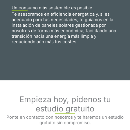
Un consumo más sostenible es posible.
Te asesoramos en eficiencia energética y, si es
adecuado para tus necesidades, te guiamos en la
instalación de paneles solares gestionada por
nosotros de forma más económica, facilitando una
transición hacia una energía más limpia y
reduciendo aún más tus costes.
Empieza hoy, pídenos tu
estudio gratuito
Ponte en contacto con nosotros y te haremos un estudio
gratuito sin compromiso.